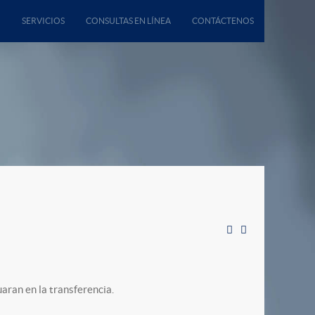
SERVICIOS
CONSULTAS EN LÍNEA
CONTÁCTENOS
uaran en la transferencia.