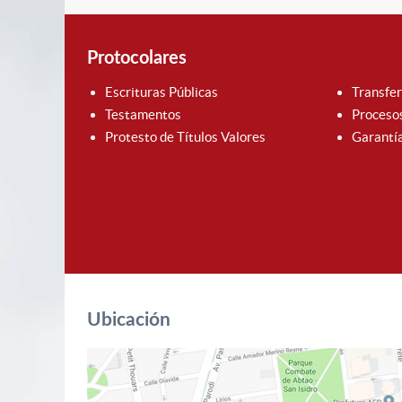
Protocolares
Escrituras Públicas
Transfer
Testamentos
Proceso
Protesto de Títulos Valores
Garantía
Ubicación