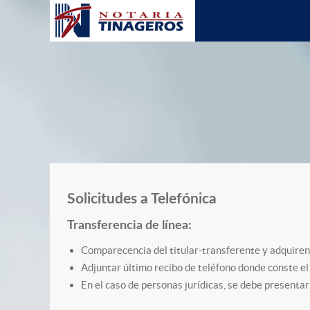
Solicitudes a Telefónica
Transferencia de línea:
Comparecencia del titular-transferente y adquirent
Adjuntar último recibo de teléfono donde conste el
En el caso de personas jurídicas, se debe presentar